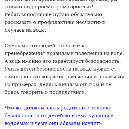
только под присмотром взрослых!
Ребятам постарше нужно обязательно
рассказать о профилактике несчастных
случаев на воде.
Очень много людей тонут из-за
пренебрежения правилами поведения на воде.
А ведь именно это гарантирует безопасность.
Учить детей безопасности на воде нужно с
самого юного возраста, разъясняя и показывая
на примерах, делясь личным опытом и не
боясь говорить о последствиях.
Что же должны знать родители о технике
безопасности их детей во время купания в
водоёмах и чему они обязаны научить