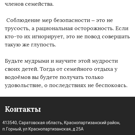
членов семейства.
Соблюдение мер безопасности – это не
трусость, а рациональная осторожность. Если
кто-то их игнорирует, это не повод совершать
такую же глупость.
Будьте мудрыми и научите этой мудрости
своих детей. Тогда от семейного отдыха у
водоёмов вы будете получать только
удовольствие, о последствиях не беспокоясь.
Контакты
413540, Саратовская область, Краснопартизанский район,
п.Горный, ул Краснопартизанская, д 25А