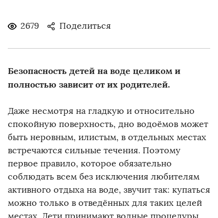
2679
Поделиться
Безопасность детей на воде целиком и
полностью зависит от их родителей.
Даже несмотря на гладкую и относительно
спокойную поверхность, дно водоёмов может
быть неровным, илистым, в отдельных местах
встречаются сильные течения. Поэтому
первое правило, которое обязательно
соблюдать всем без исключения любителям
активного отдыха на воде, звучит так: купаться
можно только в отведённых для таких целей
местах. Дети принимают водные процедуры