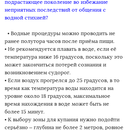
подрастающее поколение во избежание
неприятных последствий от общения с
водной стихией?
• Водные процедуры можно проводить не
ранее полутора часов после приёма пищи.
• Не рекомендуется плавать в воде, если её
температура ниже 16 градусов, поскольку это
может закончиться потерей сознания и
возникновением судорог.
• Если воздух прогрелся до 25 градусов, в то
время как температура воды находится на
уровне около 18 градусов, максимальное
время нахождения в воде может быть не
более 15 минут.
• К выбору зоны для купания нужно подойти
серьёзно – глубина не более 2 метров, ровное