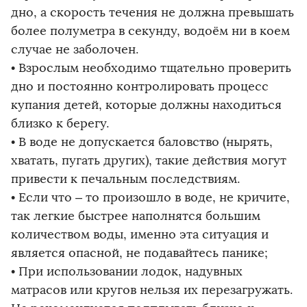
дно, а скорость течения не должна превышать
более полуметра в секунду, водоём ни в коем
случае не заболочен.
• Взрослым необходимо тщательно проверить
дно и постоянно контролировать процесс
купания детей, которые должны находиться
близко к берегу.
• В воде не допускается баловство (нырять,
хватать, пугать других), такие действия могут
привести к печальным последствиям.
• Если что – то произошло в воде, не кричите,
так легкие быстрее наполнятся большим
количеством воды, именно эта ситуация и
является опасной, не подавайтесь панике;
• При использовании лодок, надувных
матрасов или кругов нельзя их перезагружать.