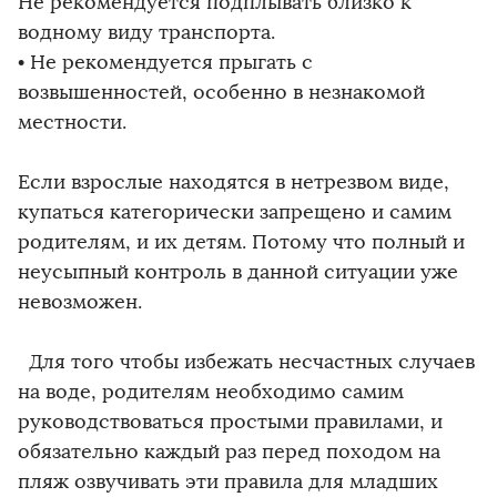
Не рекомендуется подплывать близко к
водному виду транспорта.
• Не рекомендуется прыгать с
возвышенностей, особенно в незнакомой
местности.
Если взрослые находятся в нетрезвом виде,
купаться категорически запрещено и самим
родителям, и их детям. Потому что полный и
неусыпный контроль в данной ситуации уже
невозможен.
Для того чтобы избежать несчастных случаев
на воде, родителям необходимо самим
руководствоваться простыми правилами, и
обязательно каждый раз перед походом на
пляж озвучивать эти правила для младших