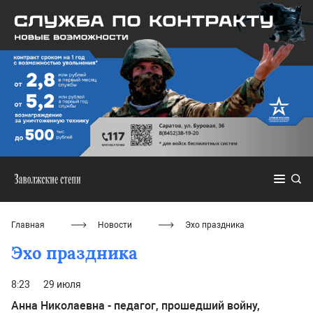
Главная
Новости
Эхо праздника
Эхо праздника
8:23
29 июля
Анна Николаевна - педагог, прошедший войну,