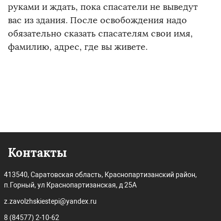
руками и ждать, пока спасатели не выведут
вас из здания. После освобождения надо
обязательно сказать спасателям свои имя,
фамилию, адрес, где вы живете.
Контакты
413540, Саратовская область, Краснопартизанский район,
п.Горный, ул Краснопартизанская, д 25А
z.zavolzhskiestepi@yandex.ru
8 (84577) 2-10-62