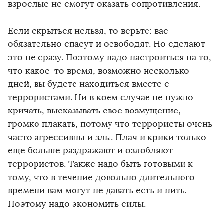
взрослые не смогут оказать сопротивления.
Если скрыться нельзя, то верьте: вас
обязательно спасут и освободят. Но сделают
это не сразу. Поэтому надо настроиться на то,
что какое-то время, возможно несколько
дней, вы будете находиться вместе с
террористами. Ни в коем случае не нужно
кричать, высказывать свое возмущение,
громко плакать, потому что террористы очень
часто агрессивны и злы. Плач и крики только
еще больше раздражают и озлобляют
террористов. Также надо быть готовыми к
тому, что в течение довольно длительного
времени вам могут не давать есть и пить.
Поэтому надо экономить силы.