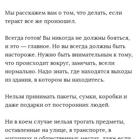
Мы расскажем вам о том, что делать, если
теракт все же произошел.
Всегда готов! Вы никогда не должны бояться,
и это — главное. Но вы всегда должны быть
настороже. Нужно быть внимательным к тому,
что происходит вокруг, замечать, всели
нормально. Надо знать, где находятся выходы
из здания, в котором вы находитесь.
Нельзя принимать пакеты, сумки, коробки и
даже подарки от посторонних людей.
Ни в коем случае нельзя трогать предметы,
оставленные на улице, в транспорте, в
магазинах и общественных местах, даже если