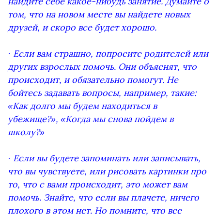
найдите себе какое-нибудь занятие. Думайте о
том, что на новом месте вы найдете новых
друзей, и скоро все будет хорошо.
· Если вам страшно, попросите родителей или
других взрослых помочь. Они объяснят, что
происходит, и обязательно помогут. Не
бойтесь задавать вопросы, например, такие:
«Как долго мы будем находиться в
убежище?», «Когда мы снова пойдем в
школу?»
· Если вы будете запоминать или записывать,
что вы чувствуете, или рисовать картинки про
то, что с вами происходит, это может вам
помочь. Знайте, что если вы плачете, ничего
плохого в этом нет. Но помните, что все