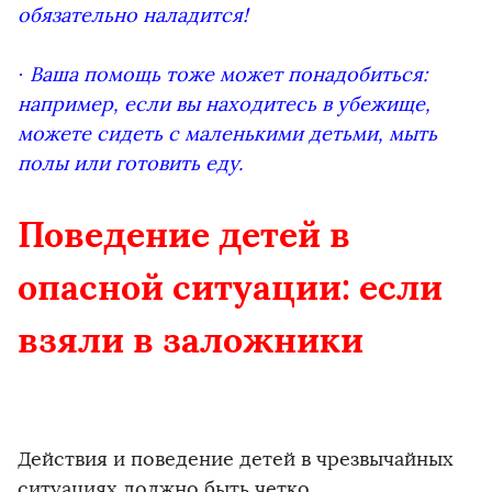
обязательно наладится!
· Ваша помощь тоже может понадобиться:
например, если вы находитесь в убежище,
можете сидеть с маленькими детьми, мыть
полы или готовить еду.
Поведение детей в
опасной ситуации: если
взяли в заложники
Действия и поведение детей в чрезвычайных
ситуациях должно быть четко