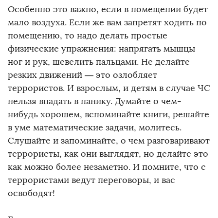
Особенно это важно, если в помещении будет
мало воздуха. Если же вам запретят ходить по
помещению, то надо делать простые
физические упражнения: напрягать мышцы
ног и рук, шевелить пальцами. Не делайте
резких движений — это озлобляет
террористов. И взрослым, и детям в случае ЧС
нельзя впадать в панику. Думайте о чем-
нибудь хорошем, вспоминайте книги, решайте
в уме математические задачи, молитесь.
Слушайте и запоминайте, о чем разговаривают
террористы, как они выглядят, но делайте это
как можно более незаметно. И помните, что с
террористами ведут переговоры, и вас
освободят!