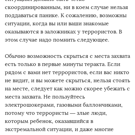
скоординированным, ни в коем случае нельзя
поддаваться панике. К сожалению, возможны
ситуации, когда вы или ваши знакомые
оказываются в заложниках у террористов. В
этом случае надо помнить следующее.
Обычно возможность скрыться с места захвата
есть только в первые минуты теракта. Если
рядом с вами нет террористов, если вас никто
не видит, и вы можете скрыться, нельзя стоять
на месте, следует как можно скорее убежать с
места захвата. Не пользуйтесь
электрошокерами, газовыми баллончиками,
потому что террористы — злые люди,
которым ребенок, оказавшийся в
экстремальной ситуации, и даже многие