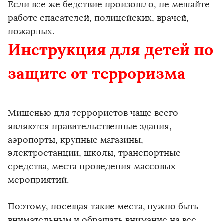
Если все же бедствие произошло, не мешайте
работе спасателей, полицейских, врачей,
пожарных.
Инструкция для детей по
защите от терроризма
Мишенью для террористов чаще всего
являются правительственные здания,
аэропорты, крупные магазины,
электростанции, школы, транспортные
средства, места проведения массовых
мероприятий.
Поэтому, посещая такие места, нужно быть
внимательным и обращать внимание на все