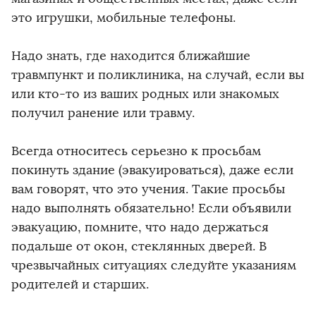
это игрушки, мобильные телефоны.
Надо знать, где находится ближайшие
травмпункт и поликлиника, на случай, если вы
или кто-то из ваших родных или знакомых
получил ранение или травму.
Всегда относитесь серьезно к просьбам
покинуть здание (эвакуироваться), даже если
вам говорят, что это учения. Такие просьбы
надо выполнять обязательно! Если объявили
эвакуацию, помните, что надо держаться
подальше от окон, стеклянных дверей. В
чрезвычайных ситуациях следуйте указаниям
родителей и старших.