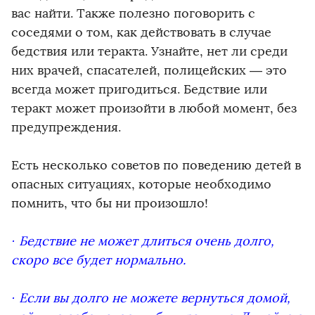
вас найти. Также полезно поговорить с
соседями о том, как действовать в случае
бедствия или теракта. Узнайте, нет ли среди
них врачей, спасателей, полицейских — это
всегда может пригодиться. Бедствие или
теракт может произойти в любой момент, без
предупреждения.
Есть несколько советов по поведению детей в
опасных ситуациях, которые необходимо
помнить, что бы ни произошло!
· Бедствие не может длиться очень долго,
скоро все будет нормально.
· Если вы долго не можете вернуться домой,