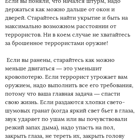
Если вы поняли, что начался штурм, надо
держаться как можно дальше от окон и
дверей. Старайтесь найти укрытие и быть на
максимально возможном расстоянии от
террористов. Ни в коем случае не хватайтесь
за брошенное террористами оружие!
Если вы ранены, старайтесь как можно
меньше двигаться — это уменьшит
кровопотерю. Если террорист угрожает вам
оружием, надо выполнить все его требования,
потому что ваша главная задача — спасти
свою жизнь. Если раздаются хлопки свето-
шумовых гранат (когда яркий свет бьет в глаза,
звук ударяет по ушам или вы почувствовали
резкий запах дыма), надо упасть на пол,
закрыть глаза, не тереть их, закрыть голову