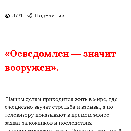
3731
Поделиться
«Осведомлен — значит
вооружен».
Нашим детям приходится жить в мире, где
ежедневно звучат стрельба и взрывы, а по
телевизору показывают в прямом эфире
захват заложников и последствия
террористических актов. Понятно, что детей