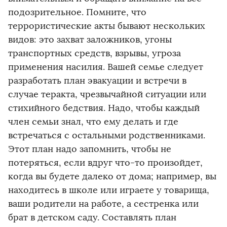
подозрительное. Помните, что
террористические акты бывают нескольких
видов: это захват заложников, угоны
транспортных средств, взрывы, угроза
применения насилия. Вашей семье следует
разработать план эвакуации и встречи в
случае теракта, чрезвычайной ситуации или
стихийного бедствия. Надо, чтобы каждый
член семьи знал, что ему делать и где
встречаться с остальными родственниками.
Этот план надо запомнить, чтобы не
потеряться, если вдруг что-то произойдет,
когда вы будете далеко от дома; например, вы
находитесь в школе или играете у товарища,
ваши родители на работе, а сестренка или
брат в детском саду. Составлять план