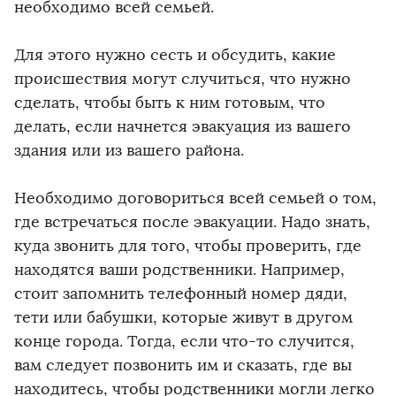
необходимо всей семьей.
Для этого нужно сесть и обсудить, какие
происшествия могут случиться, что нужно
сделать, чтобы быть к ним готовым, что
делать, если начнется эвакуация из вашего
здания или из вашего района.
Необходимо договориться всей семьей о том,
где встречаться после эвакуации. Надо знать,
куда звонить для того, чтобы проверить, где
находятся ваши родственники. Например,
стоит запомнить телефонный номер дяди,
тети или бабушки, которые живут в другом
конце города. Тогда, если что-то случится,
вам следует позвонить им и сказать, где вы
находитесь, чтобы родственники могли легко