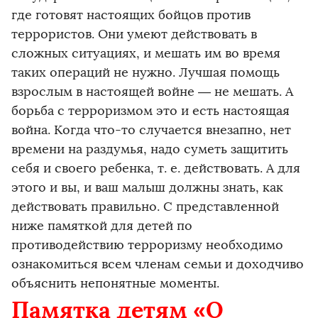
где готовят настоящих бойцов против
террористов. Они умеют действовать в
сложных ситуациях, и мешать им во время
таких операций не нужно. Лучшая помощь
взрослым в настоящей войне — не мешать. А
борьба с терроризмом это и есть настоящая
война. Когда что-то случается внезапно, нет
времени на раздумья, надо суметь защитить
себя и своего ребенка, т. е. действовать. А для
этого и вы, и ваш малыш должны знать, как
действовать правильно. С представленной
ниже памяткой для детей по
противодействию терроризму необходимо
ознакомиться всем членам семьи и доходчиво
объяснить непонятные моменты.
Памятка детям «О