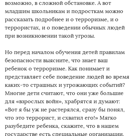
возможно, в сложной обстановке. А вот
младшим школьникам и подросткам можно
рассказать подробнее и о терроризме, и о
террористах, и о поведении обычных людей
при возникновении такой угрозы.
Но перед началом обучения детей правилам
безопасности выясните, что знает ваш
ребенок о терроризме. Как понимает и
представляет себе поведение людей во время
каких-то страшных и угрожающих событий?
Многие дети считают, что они уже большие
для «взрослых войн», храбрятся и думают:
«Вот я бы уж не растерялся, сразу бы понял,
что это террорист, и схватил его!» Мягко
разубедите ребенка, скажите, что в нашем
государстве есть специальные организации,