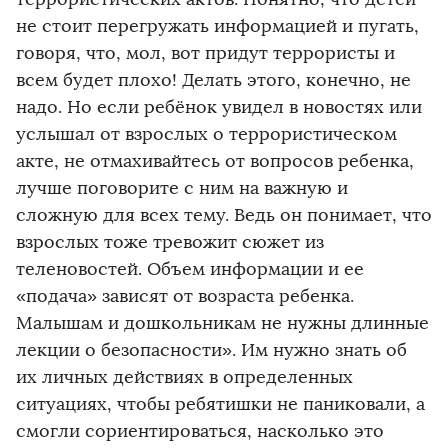
не стоит перегружать информацией и пугать,
говоря, что, мол, вот придут террористы и
всем будет плохо! Делать этого, конечно, не
надо. Но если ребёнок увидел в новостях или
услышал от взрослых о террористическом
акте, не отмахивайтесь от вопросов ребенка,
лучше поговорите с ним на важную и
сложную для всех тему. Ведь он понимает, что
взрослых тоже тревожит сюжет из
теленовостей. Объем информации и ее
«подача» зависят от возраста ребенка.
Малышам и дошкольникам не нужны длинные
лекции о безопасности». Им нужно знать об
их личных действиях в определенных
ситуациях, чтобы ребятишки не паниковали, а
смогли сориентироваться, насколько это