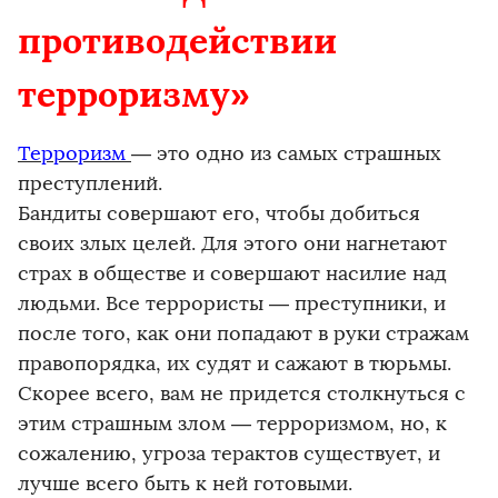
противодействии
терроризму»
Терроризм
— это одно из самых страшных
преступлений.
Бандиты совершают его, чтобы добиться
своих злых целей. Для этого они нагнетают
страх в обществе и совершают насилие над
людьми. Все террористы — преступники, и
после того, как они попадают в руки стражам
правопорядка, их судят и сажают в тюрьмы.
Скорее всего, вам не придется столкнуться с
этим страшным злом — терроризмом, но, к
сожалению, угроза терактов существует, и
лучше всего быть к ней готовыми.