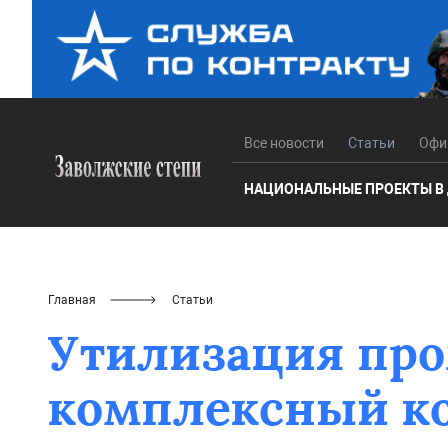
Все новости
Статьи
Офи
НАЦИОНАЛЬНЫЕ ПРОЕКТЫ В
Главная
Статьи
Утилизация пр
комплексный к