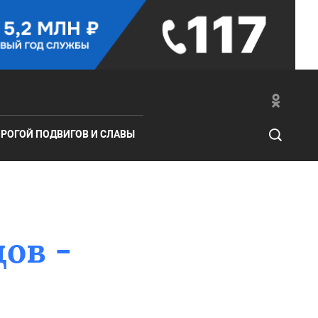
РОГОЙ ПОДВИГОВ И СЛАВЫ
ов -