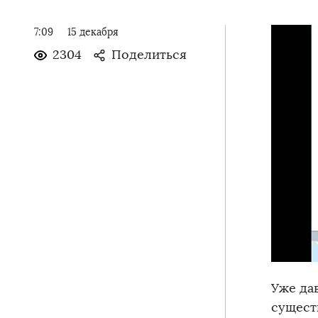
7:09
15 декабря
2304
Поделиться
Уже да
сущест