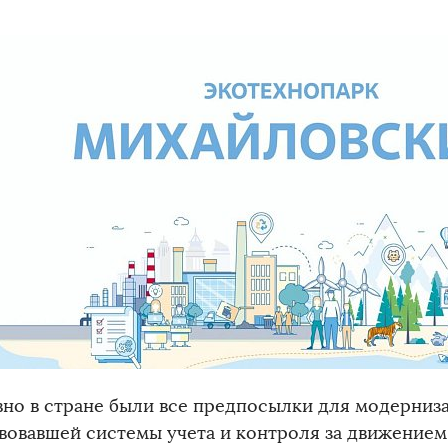
вно в стране были все предпосылки для модерниз
вовавшей системы учета и контроля за движением