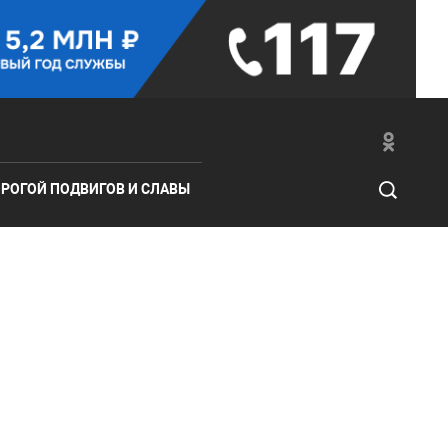
РОГОЙ ПОДВИГОВ И СЛАВЫ