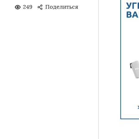
249
Поделиться