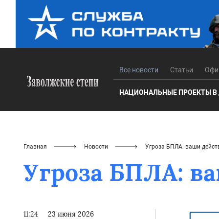
Все новости
Статьи
Офи
НАЦИОНАЛЬНЫЕ ПРОЕКТЫ В
Главная
Новости
Угроза БПЛА: ваши дейст
Угроза БПЛА: в
11:24
23 июня 2026