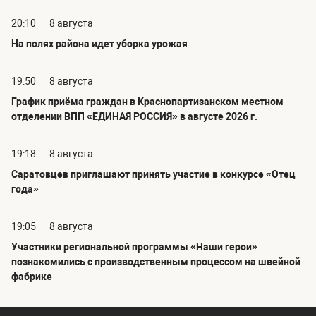
20:10
8 августа
На полях района идет уборка урожая
19:50
8 августа
График приёма граждан в Краснопартизанском местном
отделении ВПП «ЕДИНАЯ РОССИЯ» в августе 2026 г.
19:18
8 августа
Саратовцев приглашают принять участие в конкурсе «Отец
года»
19:05
8 августа
Участники региональной программы «Наши герои»
познакомились с производственным процессом на швейной
фабрике