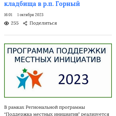
кладбища в р.п. Горный
16:01
1 октября 2023
255
Поделиться
В рамках Региональной программы
“Поддержка местных инициатив” реализуется