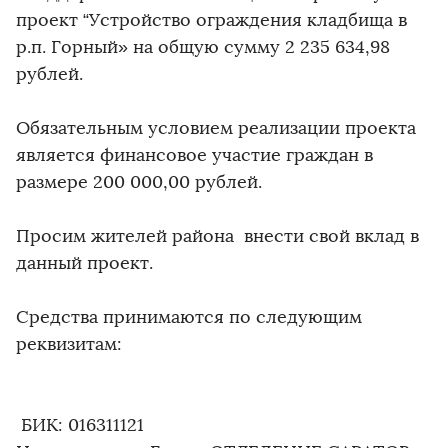
проект “Устройство ограждения кладбища в
р.п. Горный» на общую сумму 2 235 634,98
рублей.
Обязательным условием реализации проекта
является финансовое участие граждан в
размере 200 000,00 рублей.
Просим жителей района внести свой вклад в
данный проект.
Средства принимаются по следующим
реквизитам:
БИК: 016311121