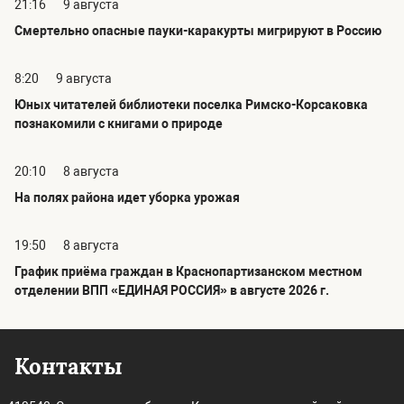
21:16
9 августа
Смертельно опасные пауки-каракурты мигрируют в Россию
8:20
9 августа
Юных читателей библиотеки поселка Римско-Корсаковка
познакомили с книгами о природе
20:10
8 августа
На полях района идет уборка урожая
19:50
8 августа
График приёма граждан в Краснопартизанском местном
отделении ВПП «ЕДИНАЯ РОССИЯ» в августе 2026 г.
Контакты