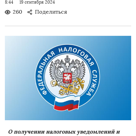
8:44
19 сентября 2024
260
Поделиться
О получении налоговых уведомлений и