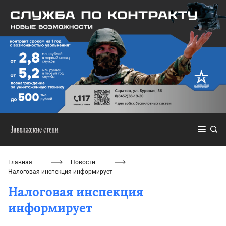
Главная
Новости
Налоговая инспекция информирует
Налоговая инспекция
информирует