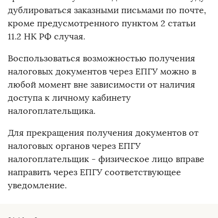
дублироваться заказными письмами по почте,
кроме предусмотренного пунктом 2 статьи
11.2 НК РФ случая.
Воспользоваться возможностью получения
налоговых документов через ЕПГУ можно в
любой момент вне зависимости от наличия
доступа к личному кабинету
налогоплательщика.
Для прекращения получения документов от
налоговых органов через ЕПГУ
налогоплательщик - физическое лицо вправе
направить через ЕПГУ соответствующее
уведомление.