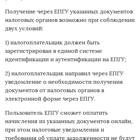
Получение через ЕПГУ указанных документов
налоговых органов возможно при соблюдении
двух условий:
1) налогоплательщик должен быть
зарегистрирован в единой системе
идентификации и аутентификации на ЕПГУ;
2) налогоплательщик направил через ЕПГУ
уведомление о необходимости получения
документов от налоговых органов в
электронной форме через ЕПГУ.
Пользователь ЕПГУ сможет оплатить
начисления из указанных документов онлайн,
при этом налоговые уведомления и
требования об уплате задолженности не будут