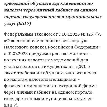
требований об уплате задолженности по
налогам через личный кабинет на едином
портале государственных и муниципальных
услуг (ЕПГУ)
Федеральным законом от 14.04.2023 № 125-ФЗ
«О внесении изменений в часть первую
Налогового кодекса Российской Федерации»
с 01.07.2023 предусмотрена возможность
получения налоговых уведомлений для
уплаты налогов на имущество и НДФЛ, а
также требований об уплате задолженности
по налогам налогоплательщиками -
физическими лицами в электронной форме
через личный кабинет на едином портале
государственных и муниципальных услуг
(ЕПГУ).