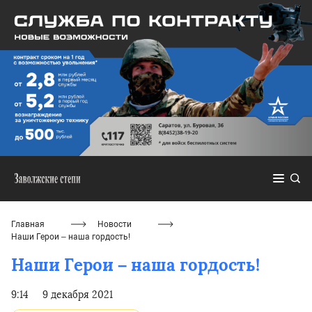
Главная
Новости
Наши Герои – наша гордость!
Наши Герои – наша гордость!
9:14
9 декабря 2021