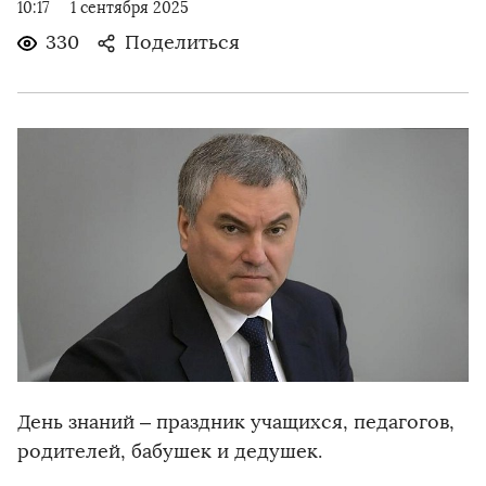
10:17
1 сентября 2025
330
Поделиться
День знаний – праздник учащихся, педагогов,
родителей, бабушек и дедушек.