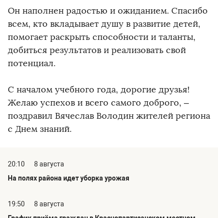
Он наполнен радостью и ожиданием. Спасибо
всем, кто вкладывает душу в развитие детей,
помогает раскрыть способности и таланты,
добиться результатов и реализовать свой
потенциал.
С началом учебного года, дорогие друзья!
Желаю успехов и всего самого доброго, –
поздравил Вячеслав Володин жителей региона
с Днем знаний.
20:10
8 августа
На полях района идет уборка урожая
19:50
8 августа