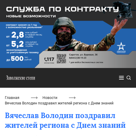
Главная
Новости
Вячеслав Володин поздравил жителей региона с Днем знаний
Вячеслав Володин поздравил
жителей региона с Днем знаний