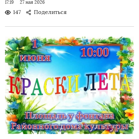
17:19
27 мая 2026
147
Поделиться