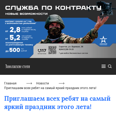
Главная
Новости
Приглашаем всех ребят на самый яркий праздник этого лета!
Приглашаем всех ребят на самый
яркий праздник этого лета!