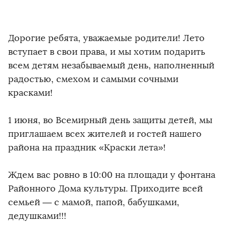
Дорогие ребята, уважаемые родители! Лето
вступает в свои права, и мы хотим подарить
всем детям незабываемый день, наполненный
радостью, смехом и самыми сочными
красками!
1 июня, во Всемирный день защиты детей, мы
приглашаем всех жителей и гостей нашего
района на праздник «Краски лета»!
Ждем вас ровно в 10:00 на площади у фонтана
Районного Дома культуры. Приходите всей
семьей — с мамой, папой, бабушками,
дедушками!!!