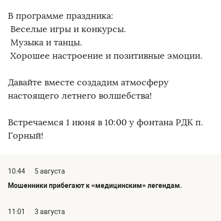
В программе праздника:
Веселые игры и конкурсы.
Музыка и танцы.
Хорошее настроение и позитивные эмоции.
Давайте вместе создадим атмосферу
настоящего летнего волшебства!
Встречаемся 1 июня в 10:00 у фонтана РДК п.
Горный!
10:44
5 августа
Мошенники прибегают к «медицинским» легендам.
11:01
3 августа