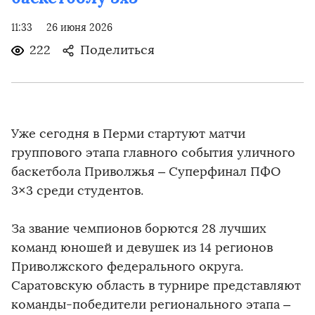
11:33
26 июня 2026
222
Поделиться
Уже сегодня в Перми стартуют матчи
группового этапа главного события уличного
баскетбола Приволжья – Суперфинал ПФО
3×3 среди студентов.
За звание чемпионов борются 28 лучших
команд юношей и девушек из 14 регионов
Приволжского федерального округа.
Саратовскую область в турнире представляют
команды-победители регионального этапа –