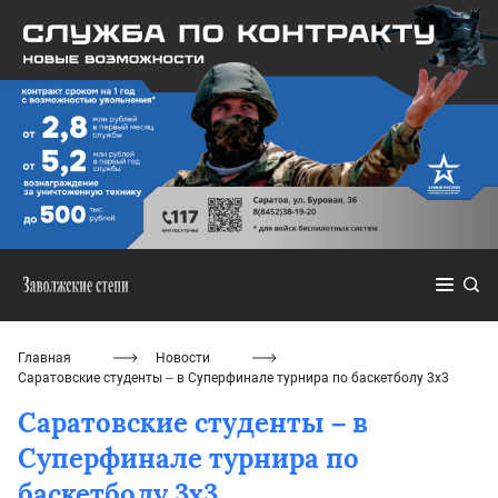
Главная
Новости
Саратовские студенты – в Суперфинале турнира по баскетболу 3х3
Саратовские студенты – в
Суперфинале турнира по
баскетболу 3х3