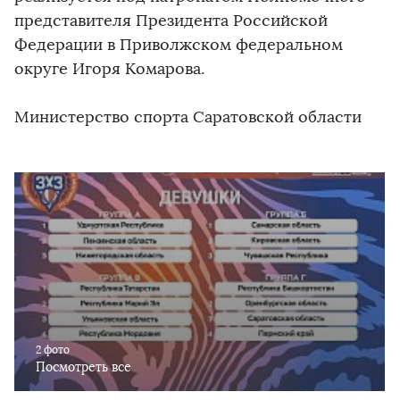
представителя Президента Российской
Федерации в Приволжском федеральном
округе Игоря Комарова.
Министерство спорта Саратовской области
2 фото
Посмотреть все