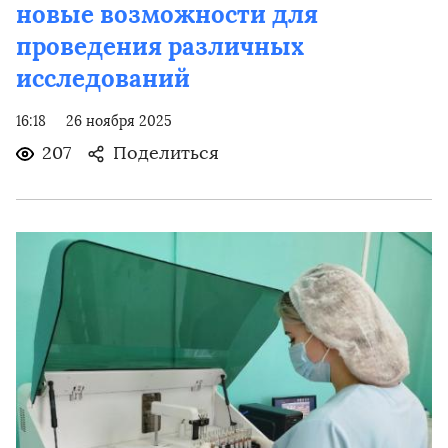
новые возможности для
проведения различных
исследований
16:18
26 ноября 2025
207
Поделиться