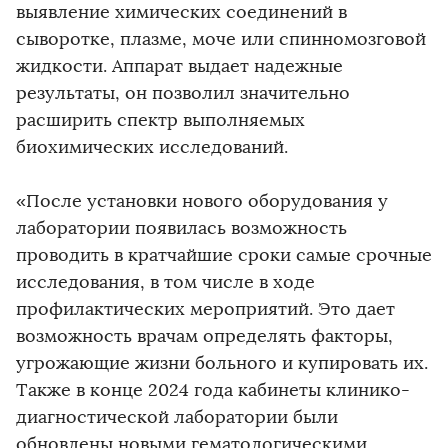
выявление химических соединений в
сыворотке, плазме, моче или спинномозговой
жидкости. Аппарат выдает надежные
результаты, он позволил значительно
расширить спектр выполняемых
биохимических исследований.
«После установки нового оборудования у
лаборатории появилась возможность
проводить в кратчайшие сроки самые срочные
исследования, в том числе в ходе
профилактических мероприятий. Это дает
возможность врачам определять факторы,
угрожающие жизни больного и купировать их.
Также в конце 2024 года кабинеты клинико-
диагностической лаборатории были
обновлены новыми гематологическими