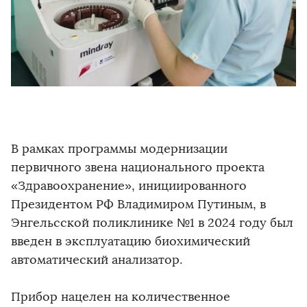
В рамках программы модернизации
первичного звена национального проекта
«Здравоохранение», инициированного
Президентом РФ Владимиром Путиным, в
Энгельсской поликлинике №1 в 2024 году был
введен в эксплуатацию биохимический
автоматический анализатор.
Прибор нацелен на количественное