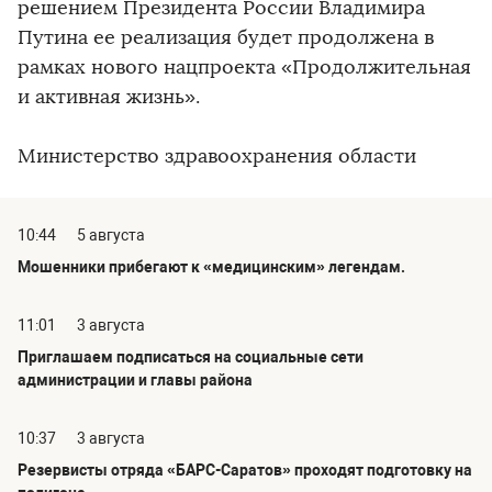
решением Президента России Владимира
Путина ее реализация будет продолжена в
рамках нового нацпроекта «Продолжительная
и активная жизнь».
Министерство здравоохранения области
10:44
5 августа
Мошенники прибегают к «медицинским» легендам.
11:01
3 августа
Приглашаем подписаться на социальные сети
администрации и главы района
10:37
3 августа
Резервисты отряда «БАРС-Саратов» проходят подготовку на