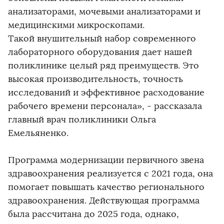
анализаторами, мочевыми анализаторами и
медицинскими микроскопами.
Такой внушительный набор современного
лабораторного оборудования дает нашей
поликлинике целый ряд преимуществ. Это
высокая производительность, точность
исследований и эффективное расходование
рабочего времени персонала», - рассказала
главный врач поликлиники Ольга
Емельяненко.
Программа модернизации первичного звена
здравоохранения реализуется с 2021 года, она
помогает повышать качество регионального
здравоохранения. Действующая программа
была рассчитана до 2025 года, однако,