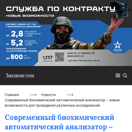
Главная
Новости
Современный биохимический автоматический анализатор – новые
возможности для проведения различных исследований
Современный биохимический
автоматический анализатор –