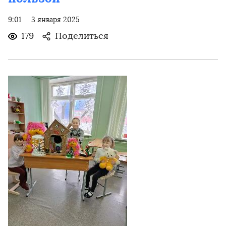
9:01
3 января 2025
179
Поделиться