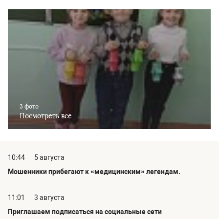
3 фото
Посмотреть все
10:44
5 августа
Мошенники прибегают к «медицинским» легендам.
11:01
3 августа
Приглашаем подписаться на социальные сети