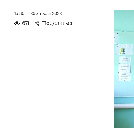
15:30
26 апреля 2022
671
Поделиться