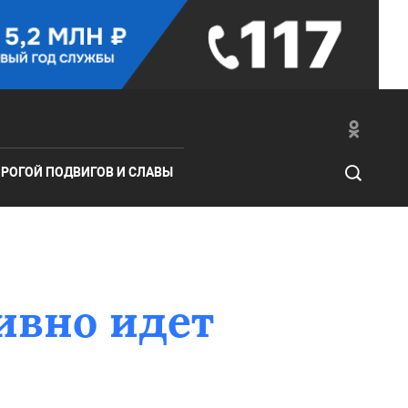
РОГОЙ ПОДВИГОВ И СЛАВЫ
ивно идет