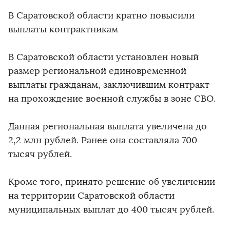
В Саратовской области кратно повысили
выплаты контрактникам
В Саратовской области установлен новый
размер региональной единовременной
выплаты гражданам, заключившим контракт
на прохождение военной службы в зоне СВО.
Данная региональная выплата увеличена до
2,2 млн рублей. Ранее она составляла 700
тысяч рублей.
Кроме того, принято решение об увеличении
на территории Саратовской области
муниципальных выплат до 400 тысяч рублей.