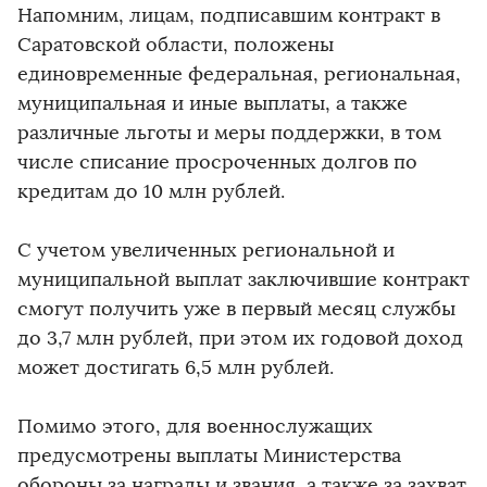
Напомним, лицам, подписавшим контракт в
Саратовской области, положены
единовременные федеральная, региональная,
муниципальная и иные выплаты, а также
различные льготы и меры поддержки, в том
числе списание просроченных долгов по
кредитам до 10 млн рублей.
С учетом увеличенных региональной и
муниципальной выплат заключившие контракт
смогут получить уже в первый месяц службы
до 3,7 млн рублей, при этом их годовой доход
может достигать 6,5 млн рублей.
Помимо этого, для военнослужащих
предусмотрены выплаты Министерства
обороны за награды и звания, а также за захват