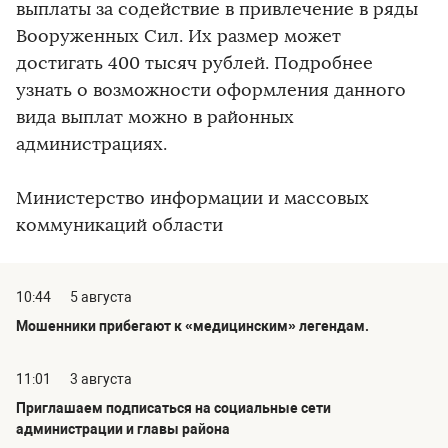
выплаты за содействие в привлечение в ряды
Вооруженных Сил. Их размер может
достигать 400 тысяч рублей. Подробнее
узнать о возможности оформления данного
вида выплат можно в районных
администрациях.
Министерство информации и массовых
коммуникаций области
10:44
5 августа
Мошенники прибегают к «медицинским» легендам.
11:01
3 августа
Приглашаем подписаться на социальные сети
администрации и главы района