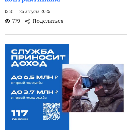
13:31
25 августа 2025
779
Поделиться