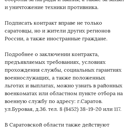
и уничтожение техники противника.
Подписать контракт вправе не только
саратовцы, но и жители других регионов
России, а также иностранные граждане.
Подробнее о заключении контракта,
предъявляемых требованиях, условиях
прохождения службы, социальных гарантиях
военнослужащих, а также положенных
льготах и выплатах, можно узнать в районных
военкоматах или областном пункте отбора на
военную службу по адресу: г.Саратов.
ул.Буровая, д.36. тел. 8 (8452) 38-19-20 или 117.
В Саратовской области также действуют