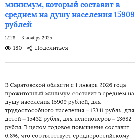
минимум, который составит в
среднем на душу населения 15909
рублей
12:28
3 ноября 2025
180
Поделиться
В Саратовской области с 1 января 2026 года
прожиточный минимум составит в среднем на
душу населения 15909 рублей, для
трудоспособного населения – 17341 рубль, для
детей – 15432 рубля, для пенсионеров – 13682
рубля. В целом годовое повышение составит
6,8%, что соответствует среднероссийскому