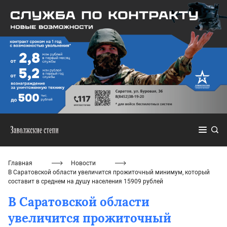
Главная
Новости
В Саратовской области увеличится прожиточный минимум, который
составит в среднем на душу населения 15909 рублей
В Саратовской области
увеличится прожиточный