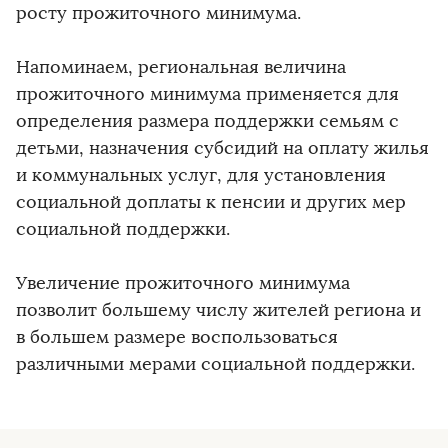
росту прожиточного минимума.
Напоминаем, региональная величина
прожиточного минимума применяется для
определения размера поддержки семьям с
детьми, назначения субсидий на оплату жилья
и коммунальных услуг, для установления
социальной доплаты к пенсии и других мер
социальной поддержки.
Увеличение прожиточного минимума
позволит большему числу жителей региона и
в большем размере воспользоваться
различными мерами социальной поддержки.