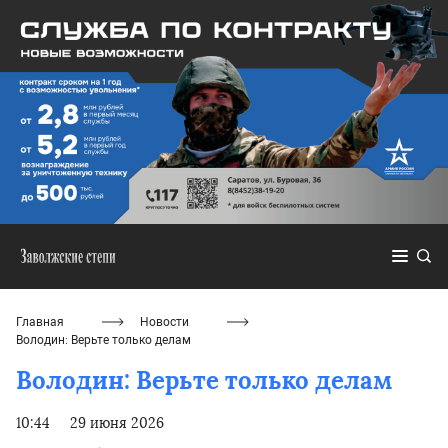
Главная
Новости
Володин: Верьте только делам
Володин: Верьте только делам
10:44
29 июня 2026