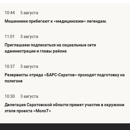
10:44
5 августа
Мошенники прибегают к «медицинским» легендам.
11:01
3 августа
Приглашаем подписаться на социальные сети
администрации и главы района
10:37
3 августа
Резервисты отряда «БАРС-Саратов» проходят подготовку на
полигоне
10:30
3 августа
Делегация Саратовской области примет участие в окружном
этапе проекта «МолоТ»