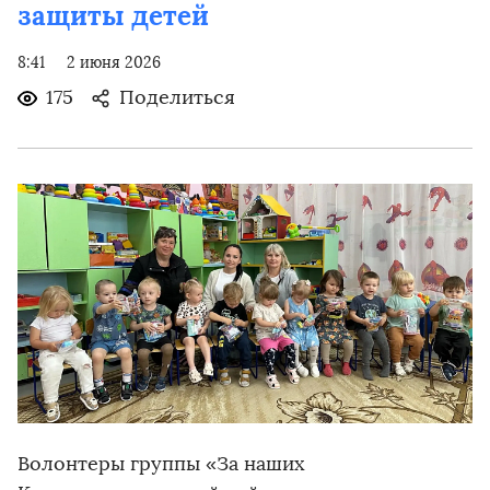
защиты детей
8:41
2 июня 2026
175
Поделиться
Волонтеры группы «За наших