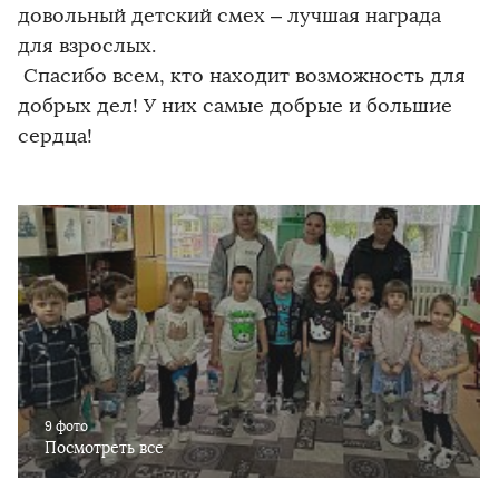
довольный детский смех – лучшая награда
для взрослых.
Спасибо всем, кто находит возможность для
добрых дел! У них самые добрые и большие
сердца!
9 фото
Посмотреть все