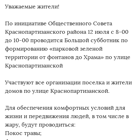
Уважаемые жители!
По инициативе Общественного Совета
Краснопартизанского района 12 июля с 8-00
до 10-00 проводится Большой субботник по
формированию «парковой зеленой
территории от фонтанов до Храма» по улице
Краснопартизанской
Участвуют все организации поселка и жители
домов по улице Краснопартизанской.
Для обеспечения комфортных условий для
жизни и передвижения людей, в том числе в
жару, будут проводиться:
Покос травы;