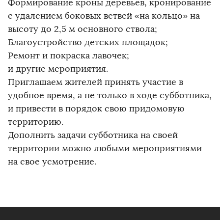
Формирование кроны деревьев, кронирование
с удалением боковых ветвей «на кольцо» на
высоту до 2,5 м основного ствола;
Благоустройство детских площадок;
Ремонт и покраска лавочек;
и другие мероприятия.
Приглашаем жителей принять участие в
удобное время, а не только в ходе субботника,
и привести в порядок свою придомовую
территорию.
Дополнить задачи субботника на своей
территории можно любыми мероприятиями
на свое усмотрение.