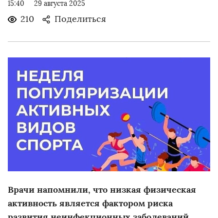
15:40
29 августа 2025
210
Поделиться
Врачи напомнили, что низкая физическая
активность является фактором риска
развития неинфекционных заболеваний