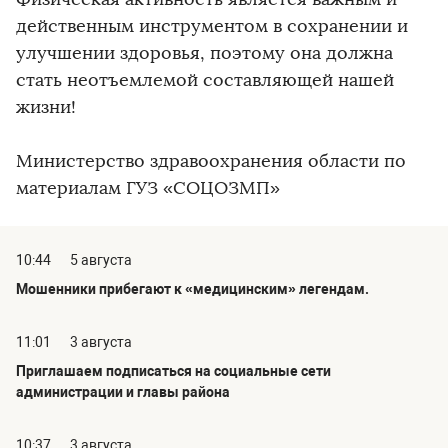
действенным инструментом в сохранении и
улучшении здоровья, поэтому она должна
стать неотъемлемой составляющей нашей
жизни!
Министерство здравоохранения области по
материалам ГУЗ «СОЦОЗМП»
10:44
5 августа
Мошенники прибегают к «медицинским» легендам.
11:01
3 августа
Приглашаем подписаться на социальные сети
администрации и главы района
10:37
3 августа