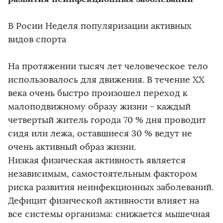
В Росии Неделя популяризации активных
видов спорта
На протяжении тысяч лет человеческое тело
использовалось для движения. В течение ХХ
века очень быстро произошел переход к
малоподвижному образу жизни - каждый
четвертый житель города 70 % дня проводит
сидя или лежа, оставшиеся 30 % ведут не
очень активный образ жизни.
Низкая физическая активность является
независимым, самостоятельным фактором
риска развития неинфекционных заболеваний.
Дефицит физической активности влияет на
все системы организма: снижается мышечная