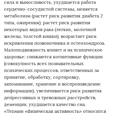
сила и выносливость, ухудшается работа
сердечно-сосудистой системы, меняется
метаболизм (растет риск развития диабета 2
типа, ожирения); растет риск развития
некоторых видов рака (легких, молочной
железы, толстой кишки); возрастает риск
искривления позвоночника и остеохондроза.
Малоподвижность влияет и на психическое
здоровье: снижаются когнитивные функции
(совокупность всех познавательных
психических процессов, ответственных за
принятие, обработку, сортировку,
запоминание, хранение и воспроизведение
информации), увеличивается риск развития
депрессивных и тревожных расстройств,
деменции, ухудшается качество сна.
«Термин «физическая активность» относится