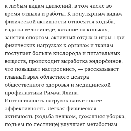
к любым видам движений, в том числе во
время отдыха и работы. К популярным видам
физической активности относятся ходьба,
езда на велосипеде, катание на коньках,
занятия спортом, активный отдых и игры. При
физических нагрузках к органам и тканям
поступает больше кислорода и питательных
веществ, происходит выработка эндорфинов,
что повышает настроение», — рассказывает
главный врач областного центра
общественного здоровья и медицинской
профилактики Римма Яхина.
Интенсивность нагрузок влияет на ее
эффективность. Легкая физическая
активность (ходьба пешком, домашняя уборка,
подъем по лестнице) улучшает метаболизм