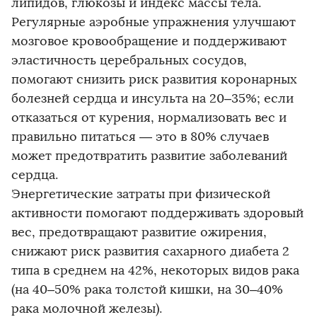
липидов, глюкозы и индекс массы тела.
Регулярные аэробные упражнения улучшают
мозговое кровообращение и поддерживают
эластичность церебральных сосудов,
помогают снизить риск развития коронарных
болезней сердца и инсульта на 20–35%; если
отказаться от курения, нормализовать вес и
правильно питаться — это в 80% случаев
может предотвратить развитие заболеваний
сердца.
Энергетические затраты при физической
активности помогают поддерживать здоровый
вес, предотвращают развитие ожирения,
снижают риск развития сахарного диабета 2
типа в среднем на 42%, некоторых видов рака
(на 40–50% рака толстой кишки, на 30–40%
рака молочной железы).