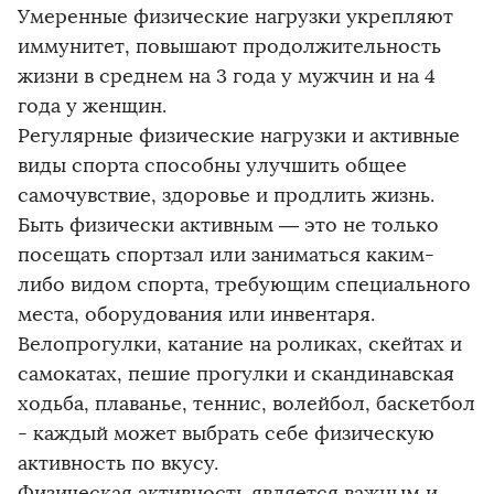
Умеренные физические нагрузки укрепляют
иммунитет, повышают продолжительность
жизни в среднем на 3 года у мужчин и на 4
года у женщин.
Регулярные физические нагрузки и активные
виды спорта способны улучшить общее
самочувствие, здоровье и продлить жизнь.
Быть физически активным — это не только
посещать спортзал или заниматься каким-
либо видом спорта, требующим специального
места, оборудования или инвентаря.
Велопрогулки, катание на роликах, скейтах и
самокатах, пешие прогулки и скандинавская
ходьба, плаванье, теннис, волейбол, баскетбол
- каждый может выбрать себе физическую
активность по вкусу.
Физическая активность является важным и