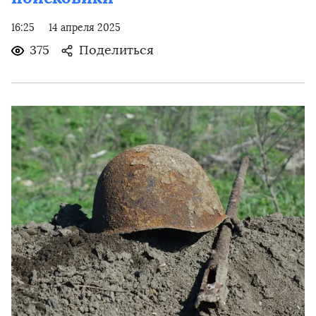
16:25
14 апреля 2025
375
Поделиться