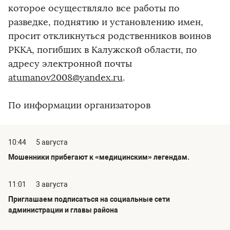
которое осуществляло все работы по
разведке, поднятию и установлению имен,
просит откликнуться родственников воинов
РККА, погибших в Калужской области, по
адресу электронной почты
atumanov2008@yandex.ru
.
По информации организаторов
10:44
5 августа
Мошенники прибегают к «медицинским» легендам.
11:01
3 августа
Приглашаем подписаться на социальные сети
администрации и главы района