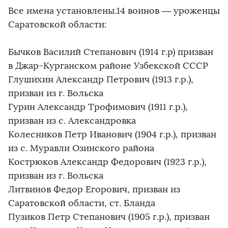
Все имена установлены.14 воинов — уроженцы
Саратовской области:
Бычков Василий Степанович (1914 г.р) призван
в Джар-Курганском районе Узбекской СССР
Глушихин Александр Петрович (1913 г.р.),
призван из г. Вольска
Гурин Александр Трофимович (1911 г.р.),
призван из с. Александровка
Колесников Петр Иванович (1904 г.р.), призван
из с. Муравли Озинского района
Кострюков Александр Федорович (1923 г.р.),
призван из г. Вольска
Литвинов Федор Егорович, призван из
Саратовской области, ст. Бланда
Пузиков Петр Степанович (1905 г.р.), призван