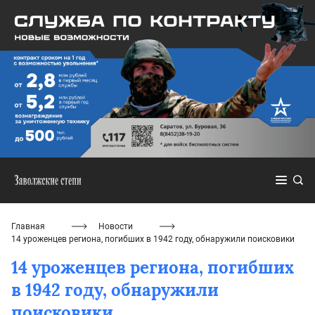
Главная
Новости
14 уроженцев региона, погибших в 1942 году, обнаружили поисковики
14 уроженцев региона, погибших
в 1942 году, обнаружили
поисковики