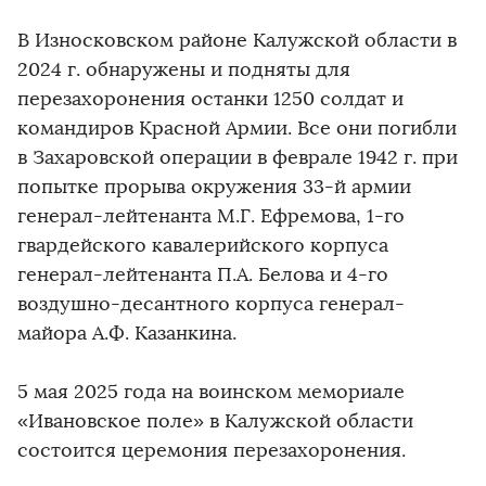
В Износковском районе Калужской области в
2024 г. обнаружены и подняты для
перезахоронения останки 1250 солдат и
командиров Красной Армии. Все они погибли
в Захаровской операции в феврале 1942 г. при
попытке прорыва окружения 33-й армии
генерал-лейтенанта М.Г. Ефремова, 1-го
гвардейского кавалерийского корпуса
генерал-лейтенанта П.А. Белова и 4-го
воздушно-десантного корпуса генерал-
майора А.Ф. Казанкина.
5 мая 2025 года на воинском мемориале
«Ивановское поле» в Калужской области
состоится церемония перезахоронения.