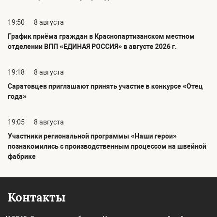
19:50
8 августа
График приёма граждан в Краснопартизанском местном
отделении ВПП «ЕДИНАЯ РОССИЯ» в августе 2026 г.
19:18
8 августа
Саратовцев приглашают принять участие в конкурсе «Отец
года»
19:05
8 августа
Участники региональной программы «Наши герои»
познакомились с производственным процессом на швейной
фабрике
Контакты