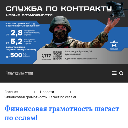
Главная
Новости
Финансовая грамотность шагает по селам!
Финансовая грамотность шагает
по селам!