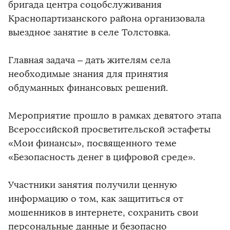
бригада центра соцобслуживания
Краснопартизанского района организовала
выездное занятие в селе Толстовка.
Главная задача – дать жителям села
необходимые знания для принятия
обдуманных финансовых решений.
Мероприятие прошло в рамках девятого этапа
Всероссийской просветительской эстафеты
«Мои финансы», посвященного теме
«Безопасность денег в цифровой среде».
Участники занятия получили ценную
информацию о том, как защититься от
мошенников в интернете, сохранить свои
персональные данные и безопасно