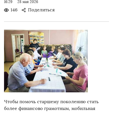
16:29
28 мая 2026
146
Поделиться
Чтобы помочь старшему поколению стать
более финансово грамотным, мобильная