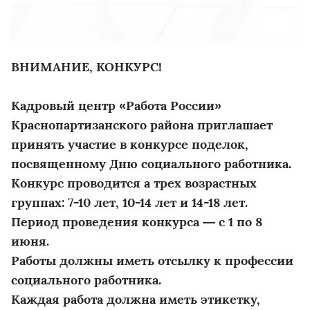
ВНИМАНИЕ, КОНКУРС!
Кадровый центр «Работа России»
Краснопартизанского района приглашает
принять участие в конкурсе поделок,
посвященному Дню социального работника.
Конкурс проводится а трех возрастных
группах: 7-10 лет, 10-14 лет и 14-18 лет.
Период проведения конкурса — с 1 по 8
июня.
Работы должны иметь отсылку к профессии
социального работника.
Каждая работа должна иметь этикетку,