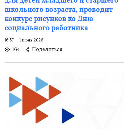
для детей младшего и старшего
школьного возраста, проводит
конкурс рисунков ко Дню
социального работника
16:57
1 июня 2026
164
Поделиться