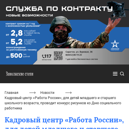
Главная
Новости
Кадровый центр «Работа России», для детей младшего и старшего
школьного возраста, проводит конкурс рисунков ко Дню социального
работника
Кадровый центр «Работа России»,