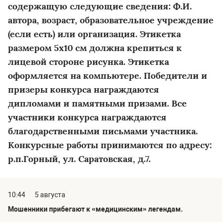
содержащую следующие сведения: Ф.И.
автора, возраст, образовательное учреждение
(если есть) или организация. Этикетка
размером 5х10 см должна крепиться к
лицевой стороне рисунка. Этикетка
оформляется на компьютере. Победители и
призеры конкурса награждаются
дипломами и памятными призами. Все
участники конкурса награждаются
благодарственными письмами участника.
Конкурсные работы принимаются по адресу:
р.п.Горный, ул. Саратовская, д.7.
10:44
5 августа
Мошенники прибегают к «медицинским» легендам.