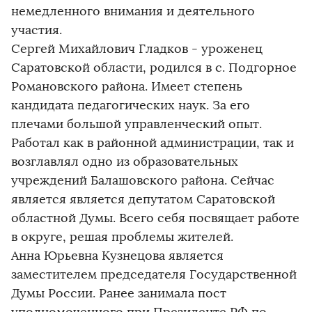
немедленного внимания и деятельного
участия.
Сергей Михайлович Гладков - уроженец
Саратовской области, родился в с. Подгорное
Романовского района. Имеет степень
кандидата педагогических наук. За его
плечами большой управленческий опыт.
Работал как в районной администрации, так и
возглавлял одно из образовательных
учреждений Балашовского района. Сейчас
является является депутатом Саратовской
областной Думы. Всего себя посвящает работе
в округе, решая проблемы жителей.
Анна Юрьевна Кузнецова является
заместителем председателя Государственной
Думы России. Ранее занимала пост