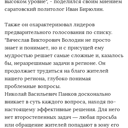
высоком уровне", - поделился своим мнением
саратовский политолог Иван Бирюлин.
Также он охарактеризовал лидеров
предварительного голосования по списку.
"Вячеслав Викторович Володин не просто
знает и понимает, но и с присущей ему
мудростью решает самые сложные и, казалось
бы, неразрешимые задачи в регионе. Он
продолжает трудиться на благо жителей
нашего региона, глубоко понимая
проблемные вопросы.
Николай Васильевич Панков досконально
вникает в суть каждого вопроса, находя по-
настоящему эффективные решения. Для него
нет второстепенных задач — любая просьба
или обращение жителей попадают в зону его