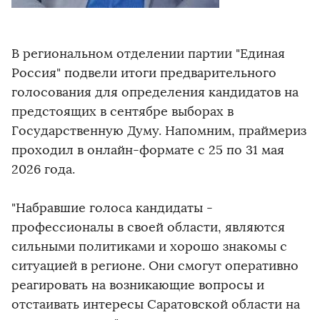
В региональном отделении партии "Единая
Россия" подвели итоги предварительного
голосования для определения кандидатов на
предстоящих в сентябре выборах в
Государственную Думу. Напомним, праймериз
проходил в онлайн-формате с 25 по 31 мая
2026 года.
"Набравшие голоса кандидаты -
профессионалы в своей области, являются
сильными политиками и хорошо знакомы с
ситуацией в регионе. Они смогут оперативно
реагировать на возникающие вопросы и
отстаивать интересы Саратовской области на