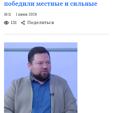
победили местные и сильные
16:11
1 июня 2026
131
Поделиться