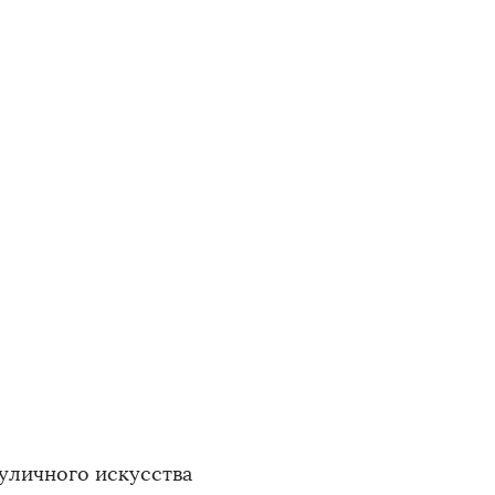
 уличного искусства