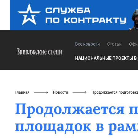
Все новости
Статьи
Офи
НАЦИОНАЛЬНЫЕ ПРОЕКТЫ В
Главная
Новости
Продолжается подготовка
Продолжается п
площадок в рам