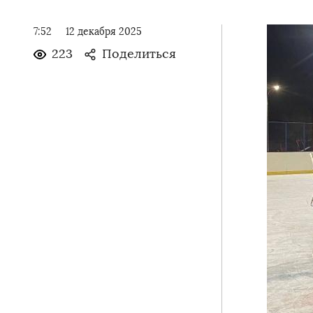
7:52
12 декабря 2025
223
Поделиться