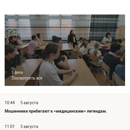
3 фото
Посмотреть все
10:44
5 августа
Мошенники прибегают к «медицинским» легендам.
11:01
3 августа