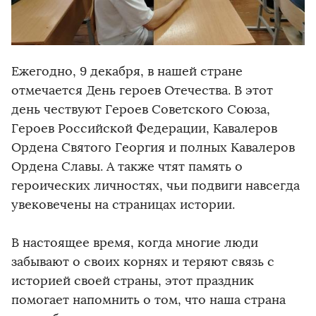
Ежегодно, 9 декабря, в нашей стране
отмечается День героев Отечества. В этот
день чествуют Героев Советского Союза,
Героев Российской Федерации, Кавалеров
Ордена Святого Георгия и полных Кавалеров
Ордена Славы. А также чтят память о
героических личностях, чьи подвиги навсегда
увековечены на страницах истории.
В настоящее время, когда многие люди
забывают о своих корнях и теряют связь с
историей своей страны, этот праздник
помогает напомнить о том, что наша страна