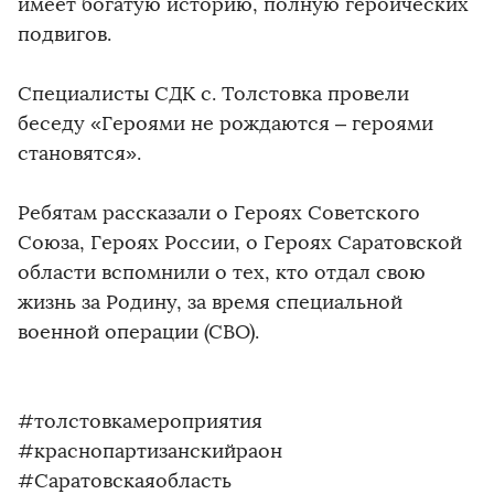
имеет богатую историю, полную героических
подвигов.
Специалисты СДК с. Толстовка провели
беседу «Героями не рождаются – героями
становятся».
Ребятам рассказали о Героях Советского
Союза, Героях России, о Героях Саратовской
области вспомнили о тех, кто отдал свою
жизнь за Родину, за время специальной
военной операции (СВО).
#толстовкамероприятия
#краснопартизанскийраон
#Саратовскаяобласть