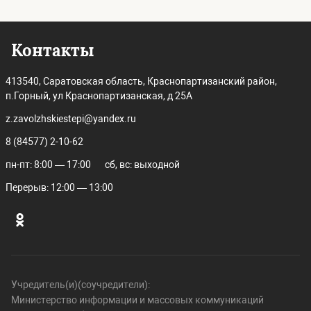
Контакты
413540, Саратовская область, Краснопартизанский район,
п.Горный, ул Краснопартизанская, д 25А
z.zavolzhskiestepi@yandex.ru
8 (84577) 2-10-62
пн-пт: 8:00 — 17:00
сб, вс: выходной
Перерыв: 12:00 — 13:00
Учредитель(и)(соучредители):
Министерство информации и массовых коммуникаций