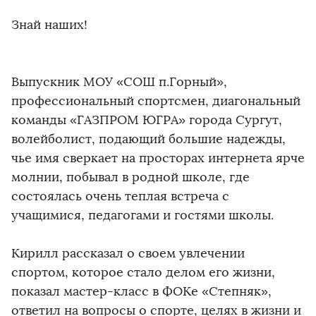
Знай наших!
Выпускник МОУ «СОШ п.Горный»,
профессиональный спортсмен, диагональный
команды «ГАЗПРОМ ЮГРА» города Сургут,
волейболист, подающий большие надежды,
чье имя сверкает на просторах интернета ярче
молнии, побывал в родной школе, где
состоялась очень теплая встреча с
учащимися, педагогами и гостями школы.
Кирилл рассказал о своем увлечении
спортом, которое стало делом его жизни,
показал мастер-класс в ФОКе «Степняк»,
ответил на вопросы о спорте, целях в жизни и