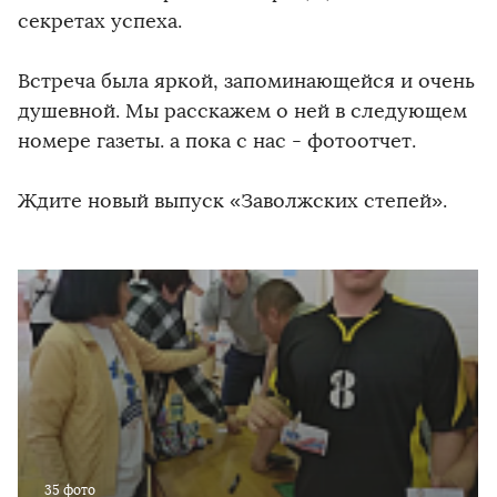
секретах успеха.
Встреча была яркой, запоминающейся и очень
душевной. Мы расскажем о ней в следующем
номере газеты. а пока с нас - фотоотчет.
Ждите новый выпуск «Заволжских степей».
35 фото