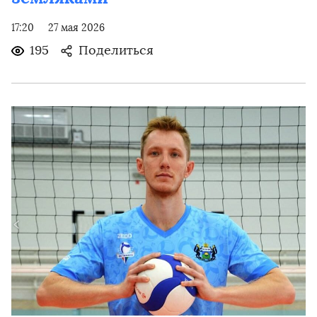
17:20
27 мая 2026
195
Поделиться