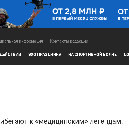
циальная информация
Контакты редакции
 ДЕЙСТВИИ
ЭХО ПРАЗДНИКА
НА СПОРТИВНОЙ ВОЛНЕ
ДО
ибегают к «медицинским» легендам.