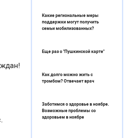
Какие региональные меры
поддержки могут получить
семьи мобилизованных?
Еще раз о "Пушкинской карте"
аждан!
Как долго можно жить с
тромбом? Отвечает врач
Заботимся о здоровье в ноябре.
Возможные проблемы со
здоровьем в ноябре
.