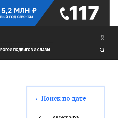
РОГОЙ ПОДВИГОВ И СЛАВЫ
Поиск по дате
Август 2026