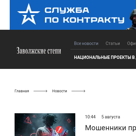
Все новости
Статьи
Офи
НАЦИОНАЛЬНЫЕ ПРОЕКТЫ В
Главная
Новости
10:44
5 августа
Мошенники пр