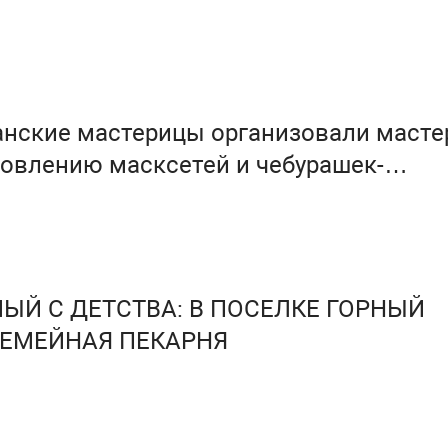
нские мастерицы организовали масте
товлению масксетей и чебурашек-
МЫЙ С ДЕТСТВА: В ПОСЕЛКЕ ГОРНЫЙ
ЕМЕЙНАЯ ПЕКАРНЯ