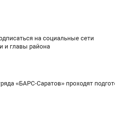
одписаться на социальные сети
и и главы района
ряда «БАРС-Саратов» проходят подгот