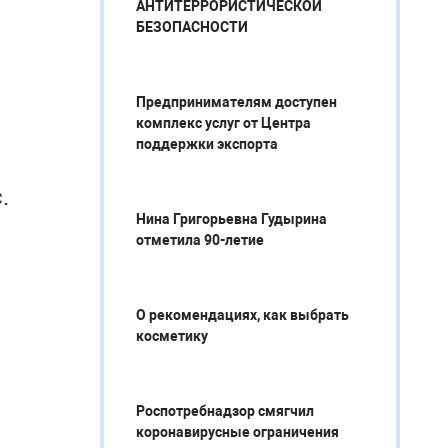
АНТИТЕРРОРИСТИЧЕСКОЙ
БЕЗОПАСНОСТИ
Предпринимателям доступен
комплекс услуг от Центра
поддержки экспорта
Нина Григорьевна Гудырина
отметила 90-летие
О рекомендациях, как выбрать
косметику
Роспотребнадзор смягчил
коронавирусные ограничения