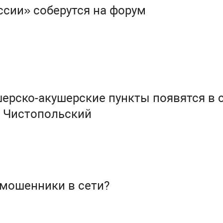
сии» соберутся на форум
шерские пункты появятся в с.
. Чистопольский
 мошенники в сети?